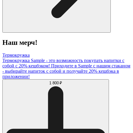
Наш мерч!
Термокружка
Термокружка Sample - это возможность покупать напитки с
собой с 20% кешбэком! Приходите в Sample с нашим стаканом
- выбирайте напиток с собой и получайте 20% кешбэка в
приложении!
1 800 ₽