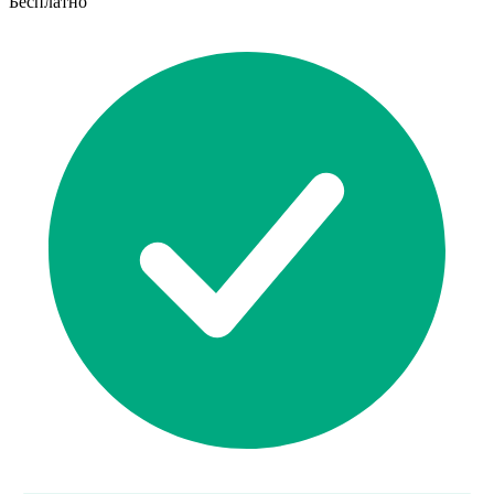
Бесплатно