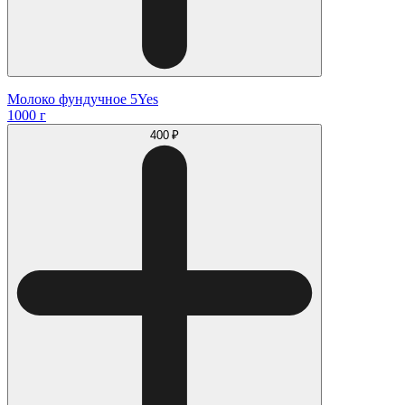
Молоко фундучное 5Yes
1000 г
400 ₽