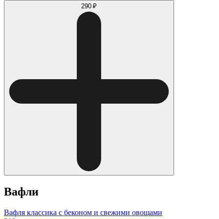
290 ₽
Вафли
Вафля классика с беконом и свежими овощами