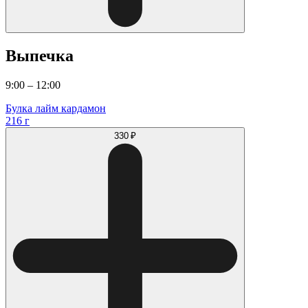
Выпечка
9:00 – 12:00
Булка лайм кардамон
216 г
330 ₽