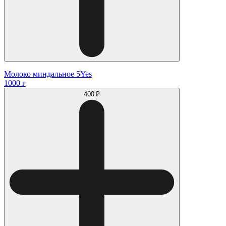
Молоко миндальное 5Yes
1000 г
400 ₽