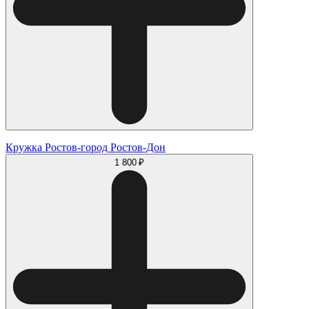
Кружка Ростов-город Ростов-Дон
1 800 ₽