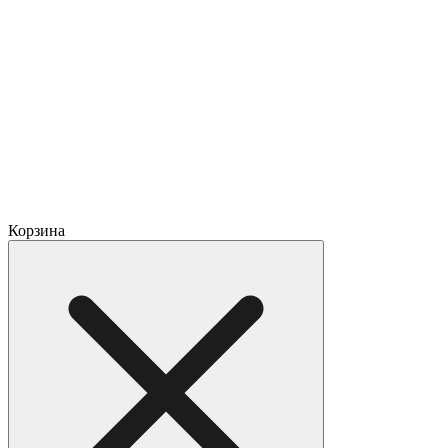
Корзина