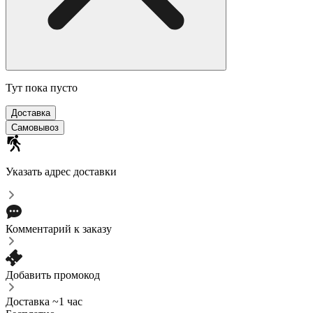
Тут пока пусто
Доставка
Самовывоз
Указать адрес доставки
Комментарий к заказу
Добавить промокод
Доставка ~1 час