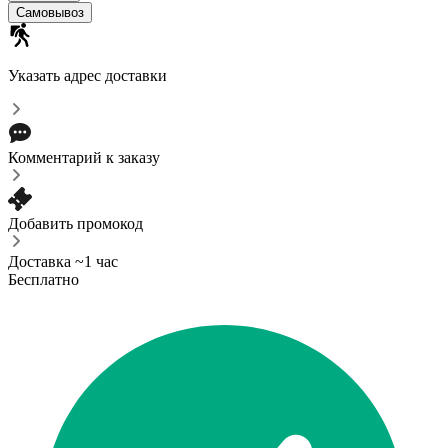
Самовывоз
Указать адрес доставки
Комментарий к заказу
Добавить промокод
Доставка ~1 час
Бесплатно