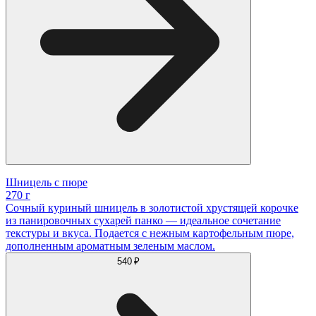
Шницель с пюре
270 г
Сочный куриный шницель в золотистой хрустящей корочке
из панировочных сухарей панко — идеальное сочетание
текстуры и вкуса. Подается с нежным картофельным пюре,
дополненным ароматным зеленым маслом.
540 ₽