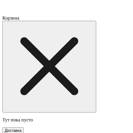
Корзина
Тут пока пусто
Доставка