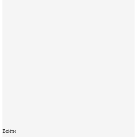
Войти