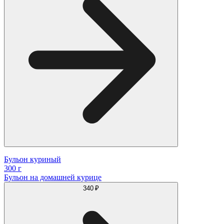
Бульон куриный
300 г
Бульон на домашней курице
340 ₽