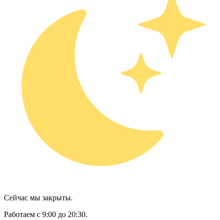
Сейчас мы закрыты.
Работаем с 9:00 до 20:30.