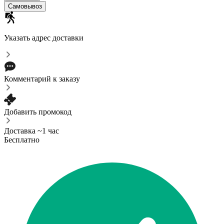
Самовывоз
Указать адрес доставки
Комментарий к заказу
Добавить промокод
Доставка ~1 час
Бесплатно