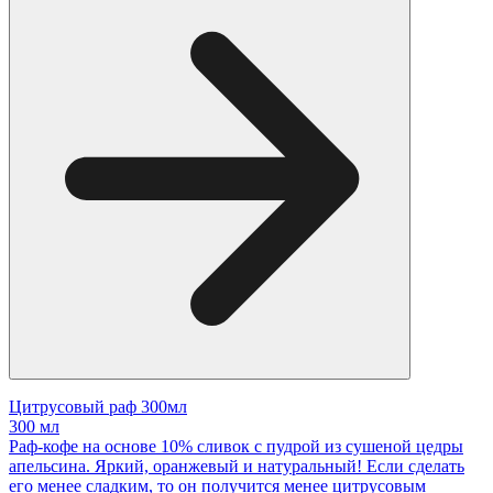
Цитрусовый раф 300мл
300 мл
Раф-кофе на основе 10% сливок с пудрой из сушеной цедры
апельсина. Яркий, оранжевый и натуральный! Если сделать
его менее сладким, то он получится менее цитрусовым