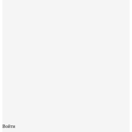
Войти