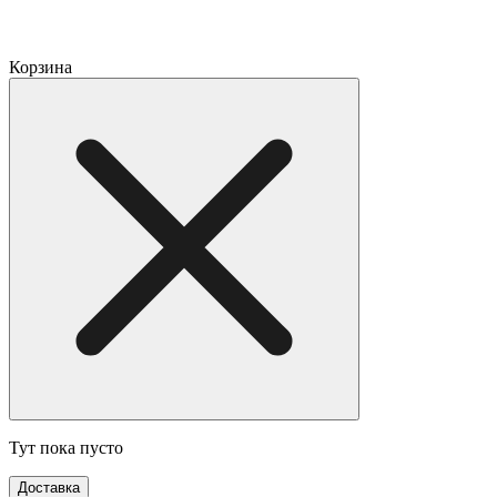
Корзина
Тут пока пусто
Доставка