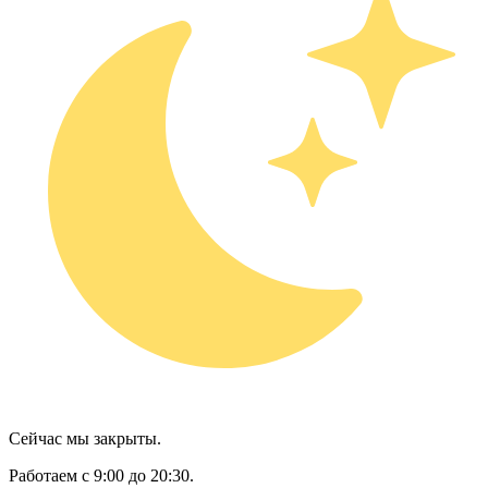
Сейчас мы закрыты.
Работаем с 9:00 до 20:30.