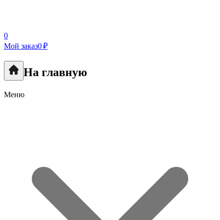
0
Мой заказ
0 ₽
На главную
Меню