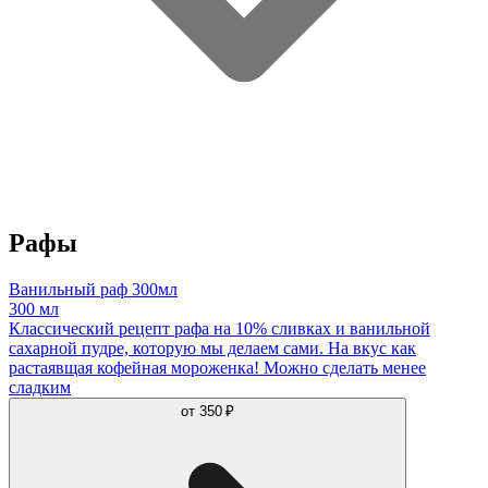
Рафы
Ванильный раф 300мл
300 мл
Классический рецепт рафа на 10% сливках и ванильной
сахарной пудре, которую мы делаем сами. На вкус как
растаявщая кофейная мороженка! Можно сделать менее
сладким
от
350 ₽