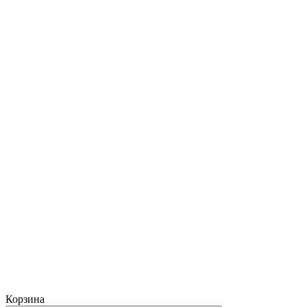
Корзина