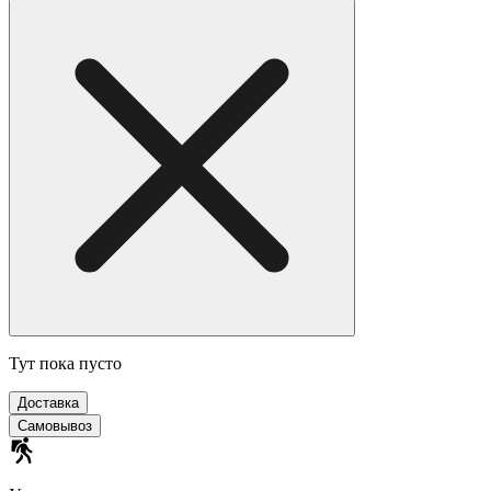
Тут пока пусто
Доставка
Самовывоз