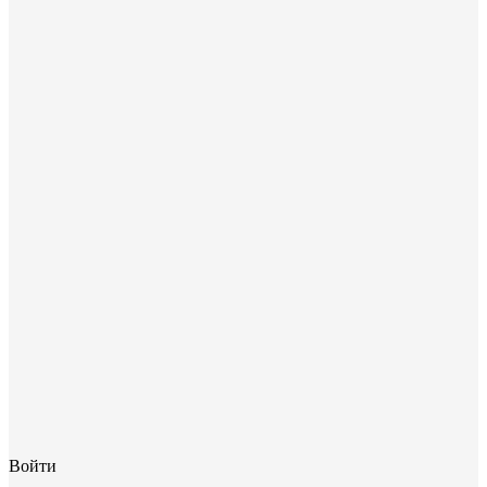
Войти