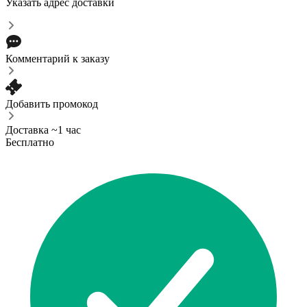
Указать адрес доставки
Комментарий к заказу
Добавить промокод
Доставка ~1 час
Бесплатно