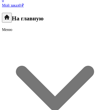
0
Мой заказ
0 ₽
На главную
Меню