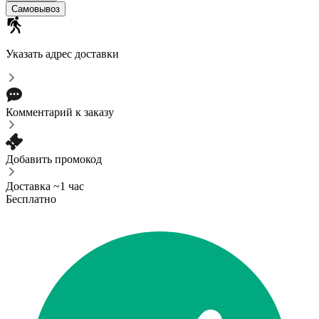
Самовывоз
Указать адрес доставки
Комментарий к заказу
Добавить промокод
Доставка ~1 час
Бесплатно