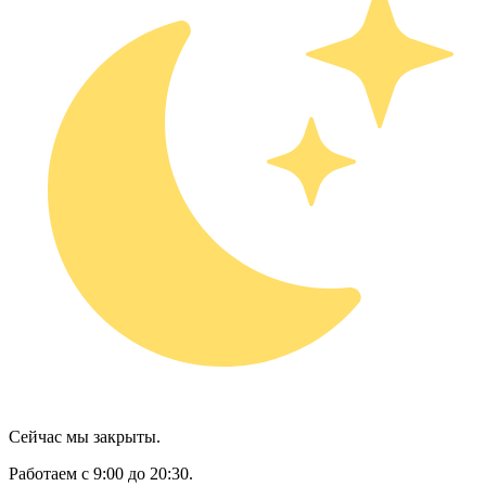
Сейчас мы закрыты.
Работаем с 9:00 до 20:30.