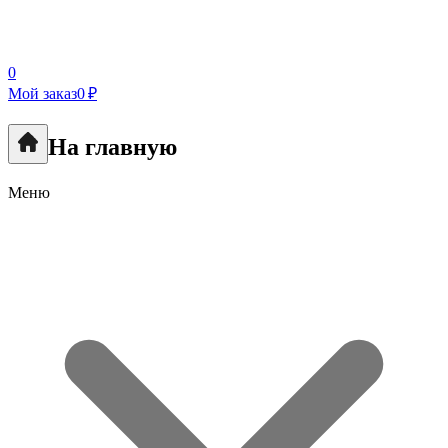
0
Мой заказ
0 ₽
На главную
Меню