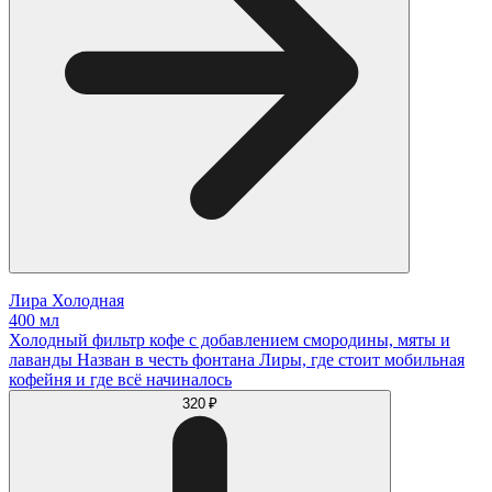
Лира Холодная
400 мл
Холодный фильтр кофе с добавлением смородины, мяты и
лаванды Назван в честь фонтана Лиры, где стоит мобильная
кофейня и где всё начиналось
320 ₽