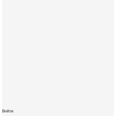
Войти