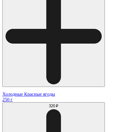
Холодные Красные ягоды
250 г
320 ₽