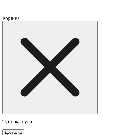
Корзина
Тут пока пусто
Доставка