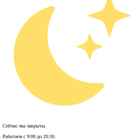
Сейчас мы закрыты.
Работаем с 9:00 до 20:30.