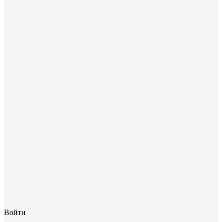
Войти