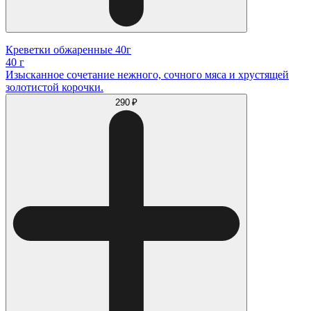
Креветки обжаренные 40г
40 г
Изысканное сочетание нежного, сочного мяса и хрустящей
золотистой корочки.
290 ₽