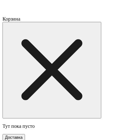
Корзина
Тут пока пусто
Доставка