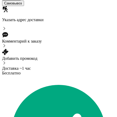
Самовывоз
Указать адрес доставки
Комментарий к заказу
Добавить промокод
Доставка ~1 час
Бесплатно