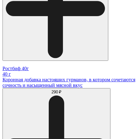
Ростбиф 40г
40 г
Коронная добавка настоящих гурманов, в котором сочетаются
сочность и насыщенный мясной вкус
290 ₽