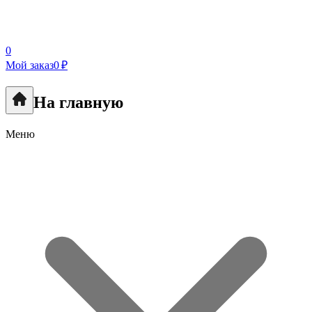
0
Мой заказ
0 ₽
На главную
Меню