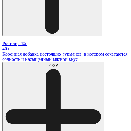
Ростбиф 40г
40 г
Коронная добавка настоящих гурманов, в котором сочетаются
сочность и насыщенный мясной вкус
290 ₽