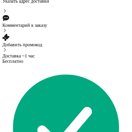
Указать адрес доставки
Комментарий к заказу
Добавить промокод
Доставка ~1 час
Бесплатно