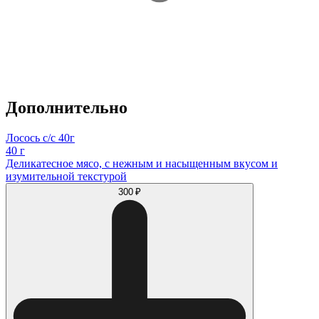
Дополнительно
Лосось с/с 40г
40 г
Деликатесное мясо, с нежным и насыщенным вкусом и
изумительной текстурой
300 ₽