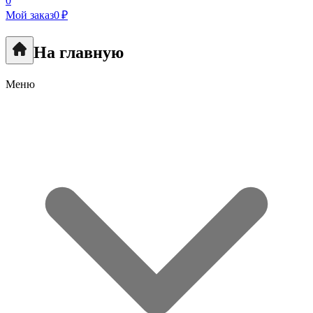
0
Мой заказ
0 ₽
На главную
Меню