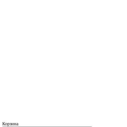
Корзина