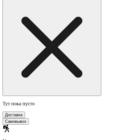
Тут пока пусто
Доставка
Самовывоз