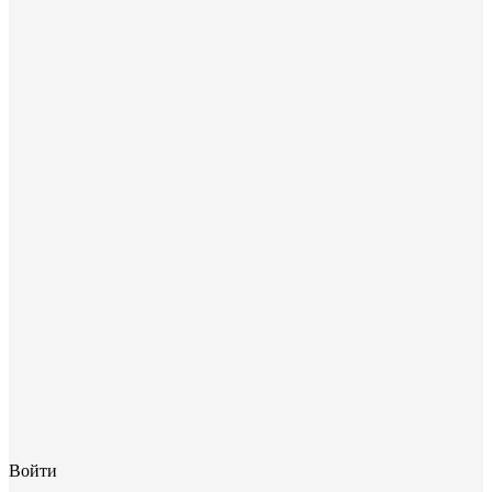
Войти