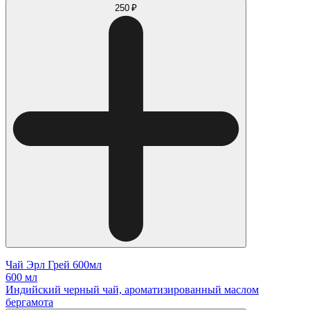
250 ₽
Чай Эрл Грей 600мл
600 мл
Индийский черный чай, ароматизированный маслом
бергамота