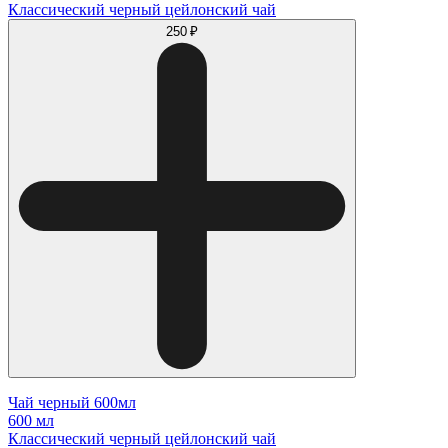
Классический черный цейлонский чай
250 ₽
Чай черный 600мл
600 мл
Классический черный цейлонский чай