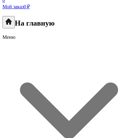
0
Мой заказ
0 ₽
На главную
Меню