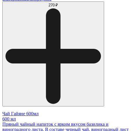
270 ₽
Чай Гайяне 600мл
600 мл
Пряный чайный напиток с ярким вкусом базилика и
виноградного листа. В составе черный чай, виноградный лист