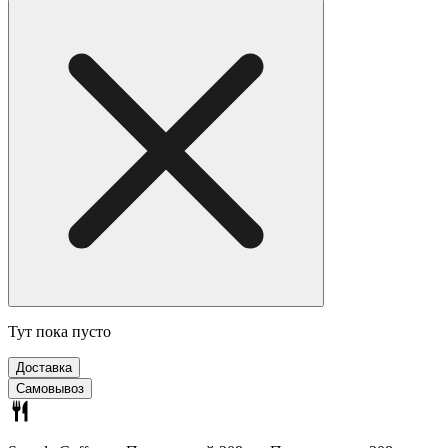
Тут пока пусто
Доставка
Самовывоз