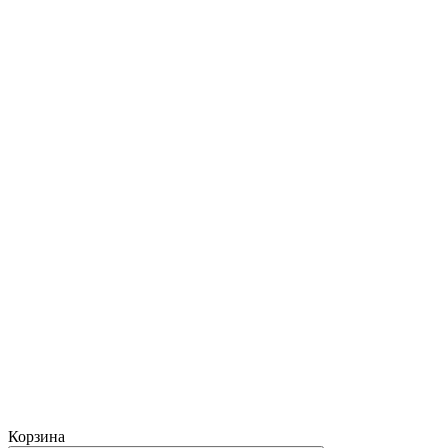
Корзина