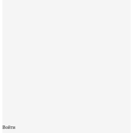
Войти